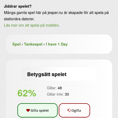
Jiddrar spelet?
Många gamla spel här på jesper.nu är skapade för att spela på
stationära datorer.
Läs mer om att spela på mobilen
.
Spel
›
Tankespel
›
I have 1 Day
Betygsätt spelet
Gillar:
48
62%
Gillar inte:
30
Gilla spelet
Ogilla