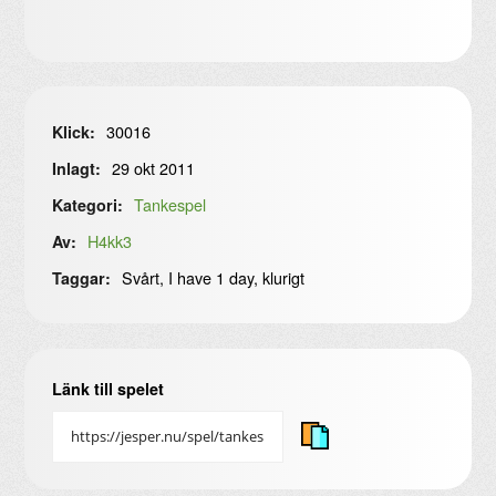
30016
Klick:
29 okt 2011
Inlagt:
Tankespel
Kategori:
H4kk3
Av:
Svårt, I have 1 day, klurigt
Taggar:
Länk till spelet