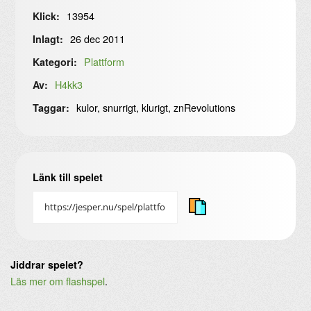
13954
Klick:
26 dec 2011
Inlagt:
Plattform
Kategori:
H4kk3
Av:
kulor, snurrigt, klurigt, znRevolutions
Taggar:
Länk till spelet
Jiddrar spelet?
Läs mer om flashspel
.