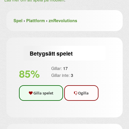
Spel
›
Plattform
›
znRevolutions
Betygsätt spelet
Gillar:
17
85%
Gillar inte:
3
Gilla spelet
Ogilla