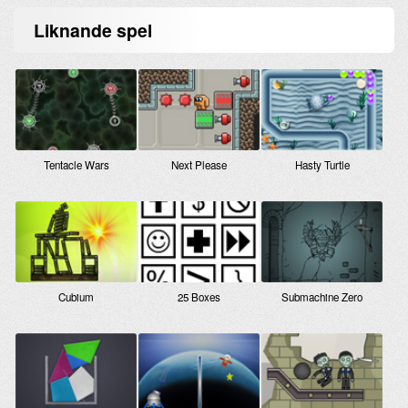
Liknande
spel
Tentacle Wars
Next Please
Hasty Turtle
Cubium
25 Boxes
Submachine Zero