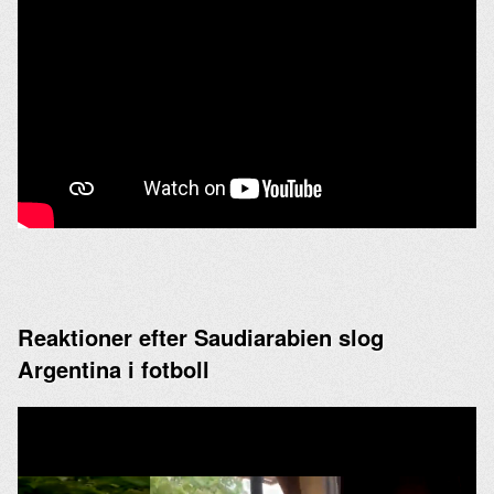
Reaktioner efter Saudiarabien slog
Argentina i fotboll