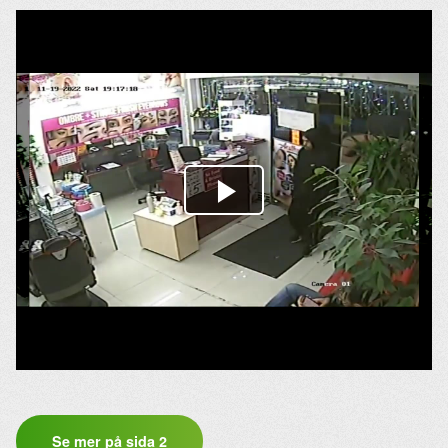
Se mer på sida 2