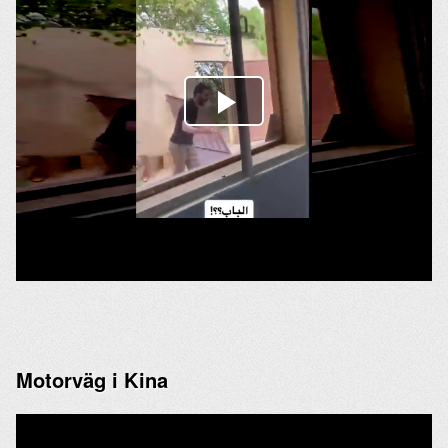
Motorväg i Kina