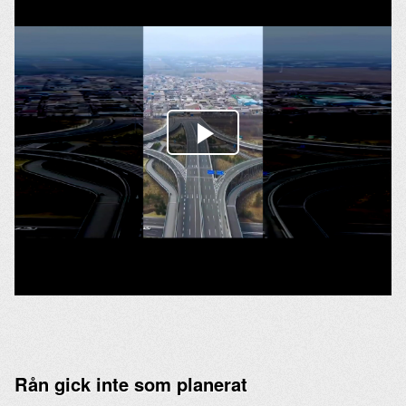
Rån gick inte som planerat