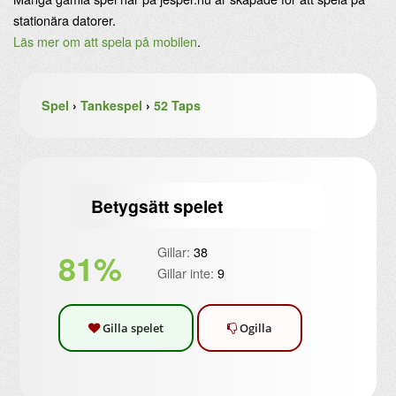
stationära datorer.
Läs mer om att spela på mobilen
.
Spel
›
Tankespel
›
52 Taps
Betygsätt spelet
Gillar:
38
81%
Gillar inte:
9
Gilla spelet
Ogilla