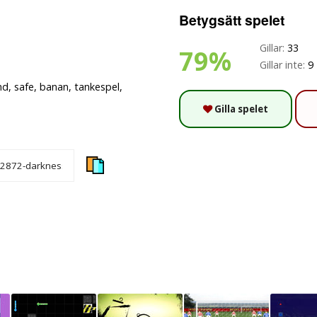
Betygsätt spelet
Gillar:
33
79%
Gillar inte:
9
d, safe, banan, tankespel,
Gilla spelet