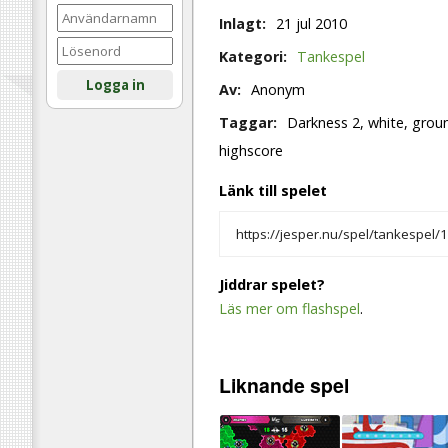
Inlagt:
21 jul 2010
Kategori:
Tankespel
Logga in
Av:
Anonym
Taggar:
Darkness 2, white, groun
highscore
Länk till spelet
Jiddrar spelet?
Läs mer om flashspel
.
Liknande
spel