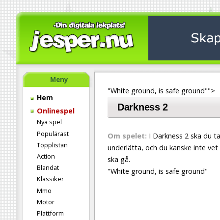
Meny
"White ground, is safe ground"">
Hem
Darkness 2
Onlinespel
Nya spel
Populärast
Om spelet:
I Darkness 2 ska du t
Topplistan
underlätta, och du kanske inte vet
Action
ska gå.
Blandat
"White ground, is safe ground"
Klassiker
Mmo
Motor
Plattform