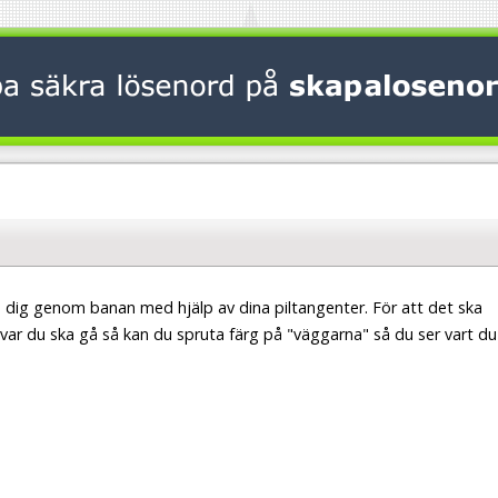
a dig genom banan med hjälp av dina piltangenter. För att det ska
 var du ska gå så kan du spruta färg på "väggarna" så du ser vart du