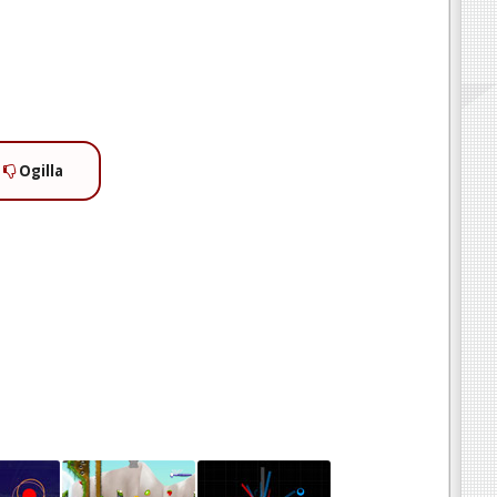
Ogilla