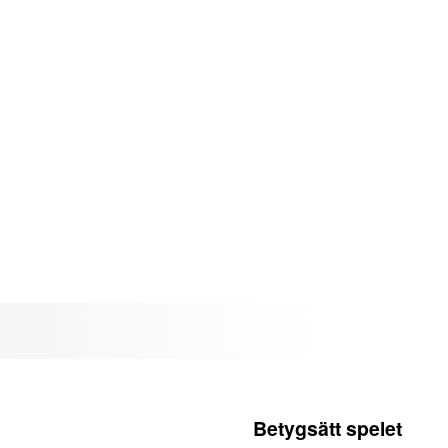
Betygsätt spelet