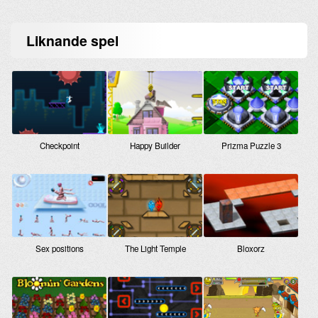
Liknande
spel
Checkpoint
Happy Builder
Prizma Puzzle 3
Sex positions
The Light Temple
Bloxorz