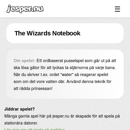
☰
Spel ↓
The Wizards Notebook
Bilder ↓
Forum ↓
Länkar
Ett ordbaserat pusselspel som går ut på att
Om spelet:
Videos
ska lösa gåtor för att lyckas ta stjärnorna på varje bana.
När du skriver t.ex. ordet "water" så reagerar spelet
Blandat ↓
som om det vore vatten där. Använd denna teknik för
att rädda prinsessan!
Om sidan ↓
Jiddrar spelet?
Många gamla spel här på jesper.nu är skapade för att spela på
stationära datorer.
Läs mer om att spela på mobilen
.