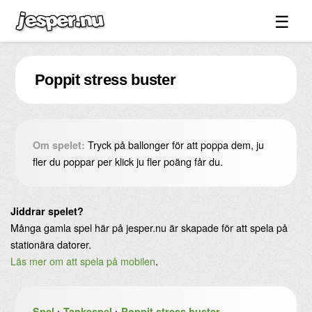
☰
Spel ↓
Poppit stress buster
Bilder ↓
Forum ↓
Länkar
Tryck på ballonger för att poppa dem, ju
Om spelet:
Videos
fler du poppar per klick ju fler poäng får du.
Blandat ↓
Jiddrar spelet?
Om sidan ↓
Många gamla spel här på jesper.nu är skapade för att spela på
stationära datorer.
Läs mer om att spela på mobilen
.
Spel
›
Tankespel
›
Poppit stress buster