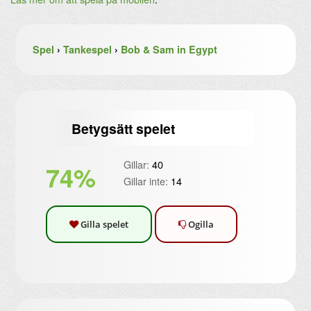
Spel
›
Tankespel
›
Bob & Sam in Egypt
Betygsätt spelet
Gillar:
40
74%
Gillar inte:
14
Gilla spelet
Ogilla