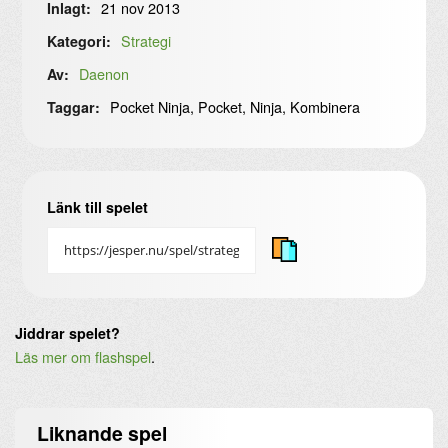
21 nov 2013
Inlagt:
Strategi
Kategori:
Daenon
Av:
Pocket Ninja, Pocket, Ninja, Kombinera
Taggar:
Länk till spelet
Jiddrar spelet?
Läs mer om flashspel
.
Liknande
spel