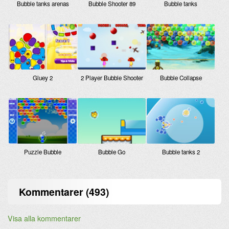
Bubble tanks arenas
Bubble Shooter 89
Bubble tanks
Gluey 2
2 Player Bubble Shooter
Bubble Collapse
Puzzle Bubble
Bubble Go
Bubble tanks 2
Kommentarer (493)
Visa alla kommentarer