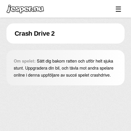
☰
Spel ↓
Crash Drive 2
Bilder ↓
Forum ↓
Länkar
Sätt dig bakom ratten och utför helt sjuka
Om spelet:
Videos
stunt. Uppgradera din bil, och tävla mot andra spelare
online i denna uppföljare av succé spelet crashdrive.
Blandat ↓
Om sidan ↓