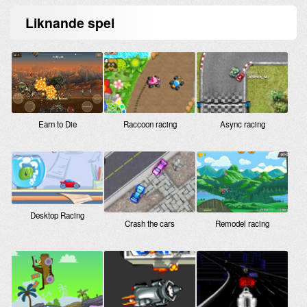
Liknande
spel
Earn to Die
Raccoon racing
Async racing
Desktop Racing
Remodel racing
Crash the cars