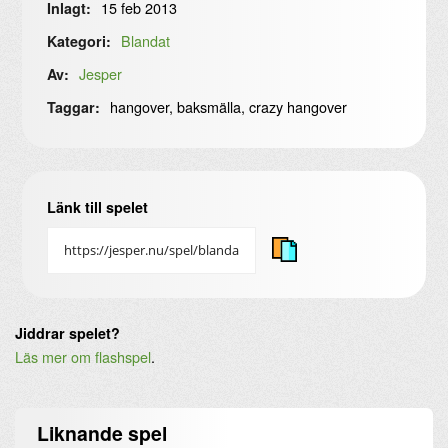
15 feb 2013
Inlagt:
Blandat
Kategori:
Jesper
Av:
hangover, baksmälla, crazy hangover
Taggar:
Länk till spelet
Jiddrar spelet?
Läs mer om flashspel
.
Liknande
spel