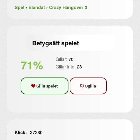
Spel
›
Blandat
›
Crazy Hangover 3
Betygsätt spelet
Gillar:
70
71%
Gillar inte:
28
Gilla spelet
Ogilla
37280
Klick: