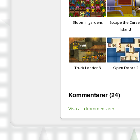
Bloomin gardens
Escape the Curs
Island
Truck Loader 3
Open Doors 2
Kommentarer (24)
Visa alla kommentarer