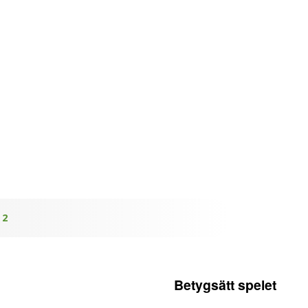
 2
Betygsätt spelet