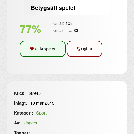
Betygsätt spelet
Gillar:
108
77%
Gillar inte:
33
Gilla spelet
Ogilla
28945
Klick:
19 mar 2013
Inlagt:
Sport
Kategori:
kingdon
Av:
Taggar: