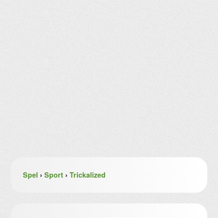
Spel
›
Sport
›
Trickalized