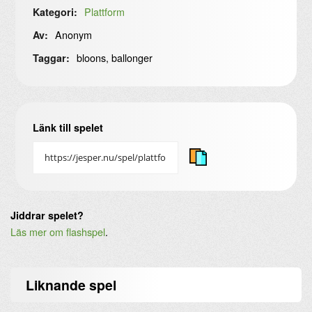
Plattform
Kategori:
Anonym
Av:
bloons, ballonger
Taggar:
Länk till spelet
Jiddrar spelet?
Läs mer om flashspel
.
Liknande
spel