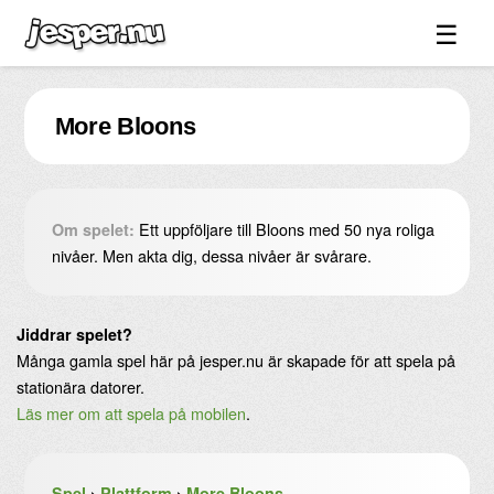
☰
Spel ↓
More Bloons
Bilder ↓
Forum ↓
Länkar
Ett uppföljare till Bloons med 50 nya roliga
Om spelet:
Videos
nivåer. Men akta dig, dessa nivåer är svårare.
Blandat ↓
Jiddrar spelet?
Om sidan ↓
Många gamla spel här på jesper.nu är skapade för att spela på
stationära datorer.
Läs mer om att spela på mobilen
.
Spel
›
Plattform
›
More Bloons