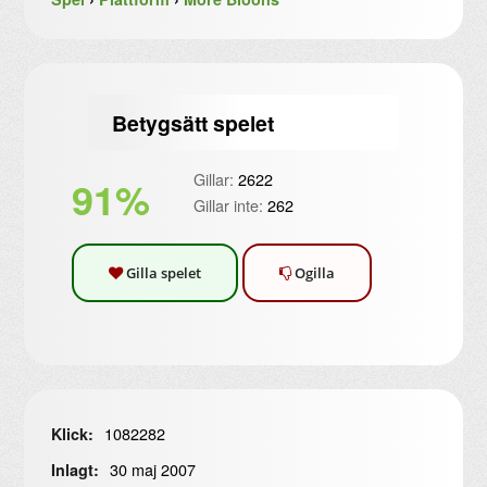
Betygsätt spelet
Gillar:
2622
91%
Gillar inte:
262
Gilla spelet
Ogilla
1082282
Klick:
30 maj 2007
Inlagt: