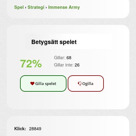
Spel
›
Strategi
›
Immense Army
Betygsätt spelet
Gillar:
68
72%
Gillar inte:
26
Gilla spelet
Ogilla
28849
Klick: