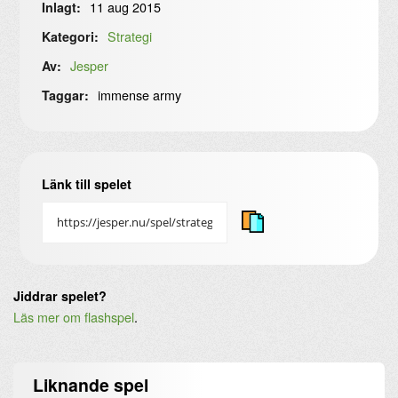
11 aug 2015
Inlagt:
Strategi
Kategori:
Jesper
Av:
immense army
Taggar:
Länk till spelet
Jiddrar spelet?
Läs mer om flashspel
.
Liknande
spel