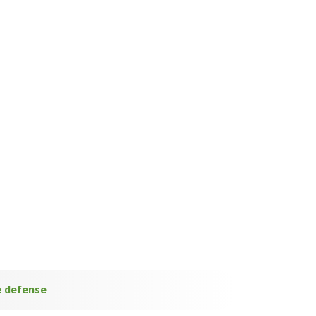
e defense