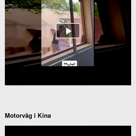
Motorväg i Kina