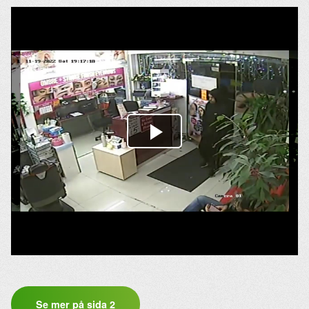
Se mer på sida 2