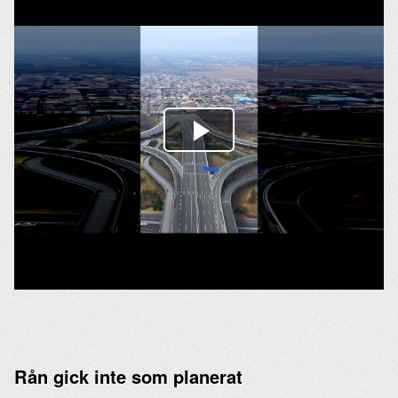
Rån gick inte som planerat