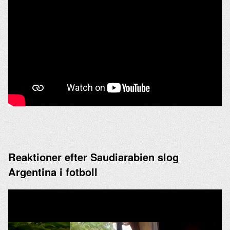
Reaktioner efter Saudiarabien slog
Argentina i fotboll