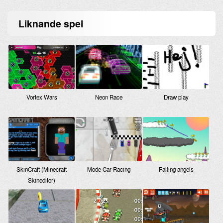
Liknande
spel
Vortex Wars
Neon Race
Draw play
Mode Car Racing
SkinCraft (Minecraft
Falling angels
Skineditor)