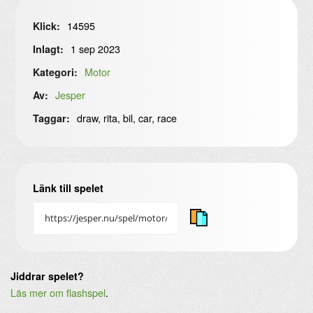
14595
Klick:
1 sep 2023
Inlagt:
Motor
Kategori:
Jesper
Av:
draw, rita, bil, car, race
Taggar:
Länk till spelet
Jiddrar spelet?
Läs mer om flashspel
.