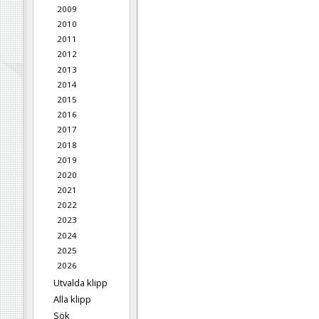
2009
2010
2011
2012
2013
2014
2015
2016
2017
2018
2019
2020
2021
2022
2023
2024
2025
2026
Utvalda klipp
Alla klipp
Sök