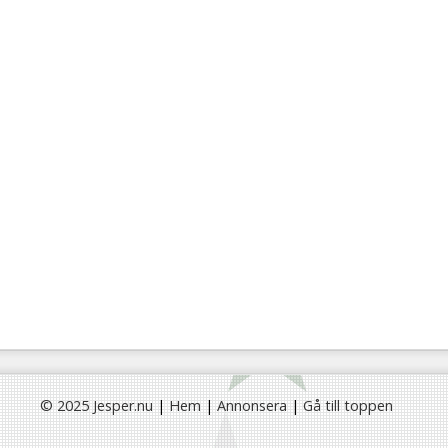
© 2025 Jesper.nu
|
Hem
|
Annonsera
|
Gå till toppen