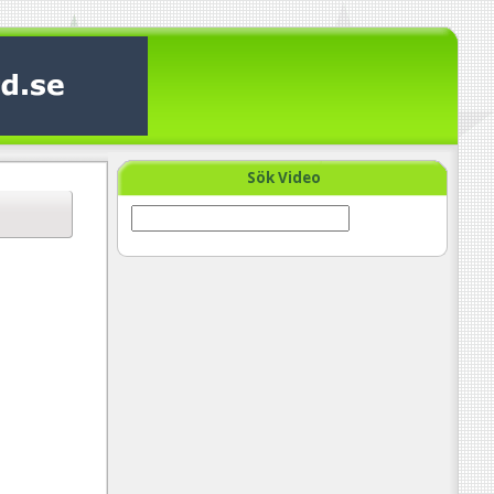
Sök Video