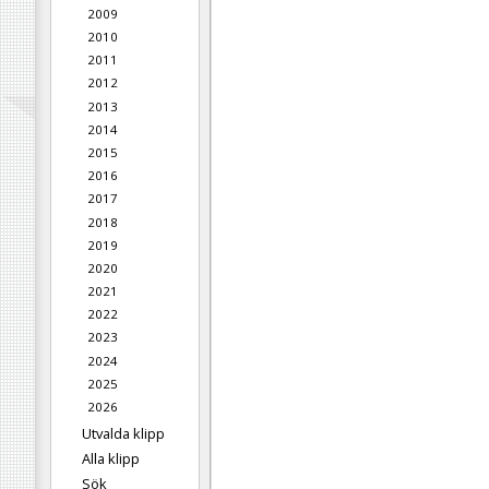
2009
2010
2011
2012
2013
2014
2015
2016
2017
2018
2019
2020
2021
2022
2023
2024
2025
2026
Utvalda klipp
Alla klipp
Sök