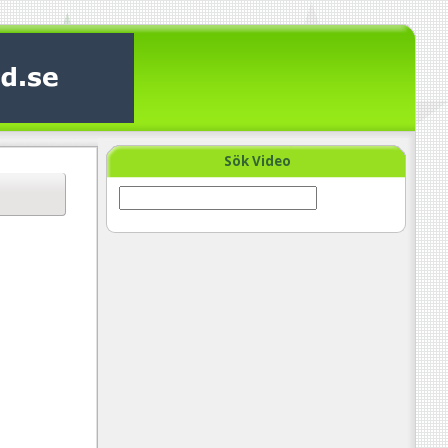
Sök Video