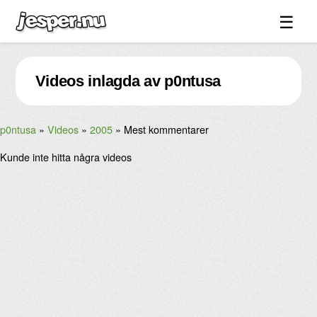
☰
Spel ↓
Videos inlagda av p0ntusa
Bilder ↓
Forum ↓
p0ntusa
Videos
2005
Mest kommentarer
Länkar
Kunde inte hitta några videos
Videos
Blandat ↓
Om sidan ↓