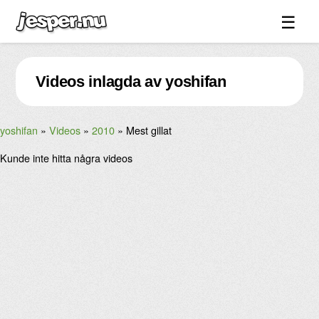
☰
Spel ↓
Videos inlagda av yoshifan
Bilder ↓
Forum ↓
yoshifan
Videos
2010
Mest gillat
Länkar
Kunde inte hitta några videos
Videos
Blandat ↓
Om sidan ↓