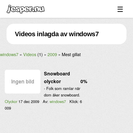
☰
Spel ↓
Videos inlagda av windows7
Bilder ↓
Forum ↓
windows7
Videos
(1)
2009
Mest gillat
Länkar
Videos
Snowboard
Blandat ↓
olyckor
0%
- Folk som ramlar när
Om sidan ↓
dom åker snowboard.
Olyckor
17 dec 2009
Av:
windows7
Klick:
6
009