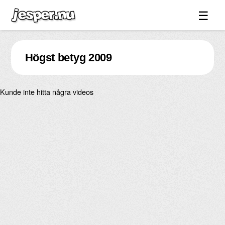
☰
Spel ↓
Högst betyg 2009
Bilder ↓
Forum ↓
Kunde inte hitta några videos
Länkar
Videos
Blandat ↓
Om sidan ↓