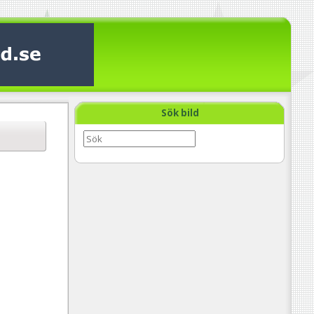
Sök bild