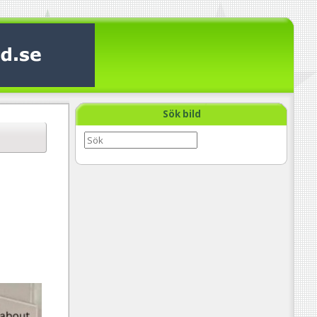
Sök bild