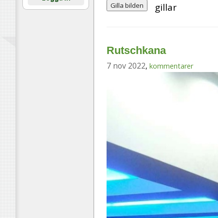
Gilla bilden
gillar
Rutschkana
7 nov 2022
,
kommentarer