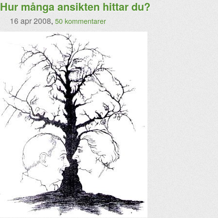
Hur många ansikten hittar du?
16 apr 2008
,
50 kommentarer