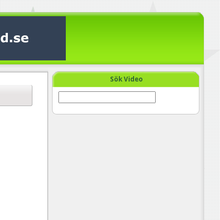
Sök Video