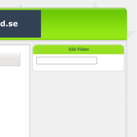
Sök Video