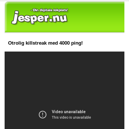
Otrolig killstreak med 4000 ping!