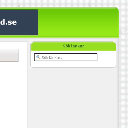
Sök länkar