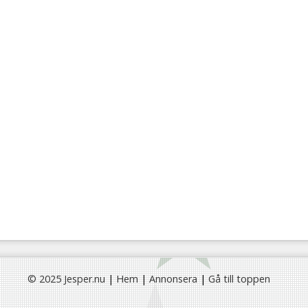
© 2025 Jesper.nu
|
Hem
|
Annonsera
|
Gå till toppen