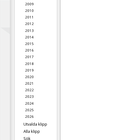
2009
2010
2011
2012
2013
2014
2015
2016
2017
2018
2019
2020
2021
2022
2023
2024
2025
2026
Utvalda klipp
Alla klipp
Sök