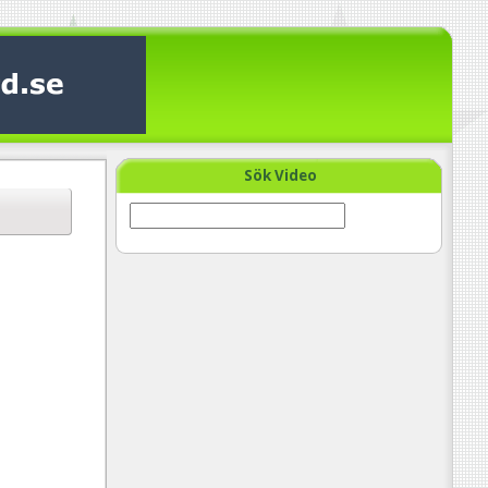
Sök Video