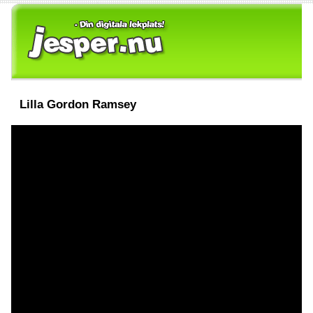
Lilla Gordon Ramsey