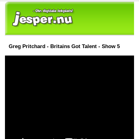
Greg Pritchard - Britains Got Talent - Show 5