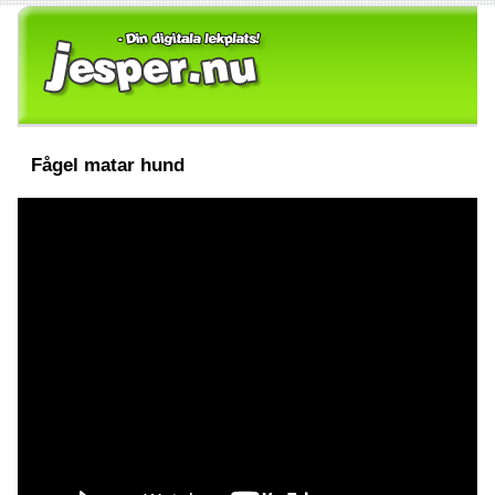
Fågel matar hund