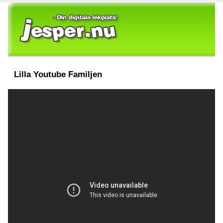
Lilla Youtube Familjen