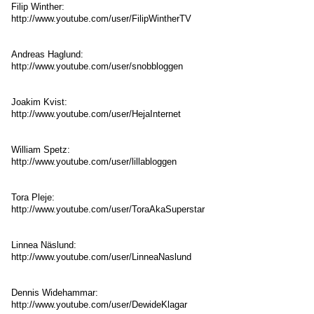
Filip Winther:
http://www.youtube.com/user/FilipWintherTV
Andreas Haglund:
http://www.youtube.com/user/snobbloggen
Joakim Kvist:
http://www.youtube.com/user/HejaInternet
William Spetz:
http://www.youtube.com/user/lillabloggen
Tora Pleje:
http://www.youtube.com/user/ToraAkaSuperstar
Linnea Näslund:
http://www.youtube.com/user/LinneaNaslund
Dennis Widehammar:
http://www.youtube.com/user/DewideKlagar