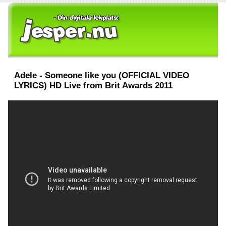
Adele - Someone like you (OFFICIAL VIDEO
LYRICS) HD Live from Brit Awards 2011