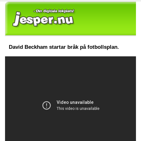
David Beckham startar bråk på fotbollsplan.