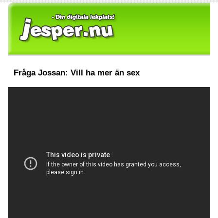
Fråga Jossan: Vill ha mer än sex