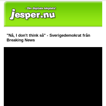
"Nå, I don't think så" - Sverigedemokrat från
Breaking News