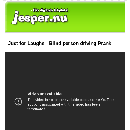
Just for Laughs - Blind person driving Prank