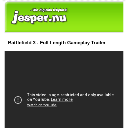
Battlefield 3 - Full Length Gameplay Trailer