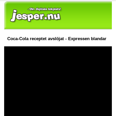
Coca-Cola receptet avslöjat - Expressen blandar