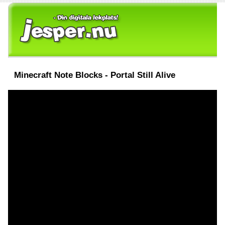
Minecraft Note Blocks - Portal Still Alive