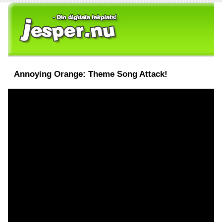
Annoying Orange: Theme Song Attack!