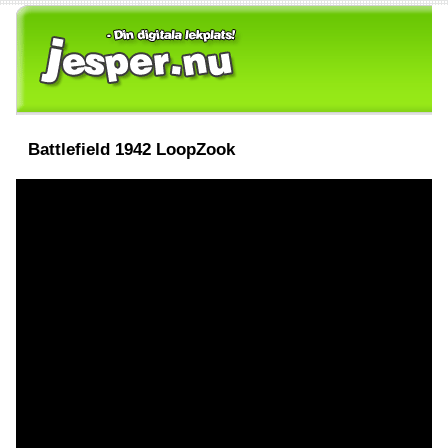
Battlefield 1942 LoopZook